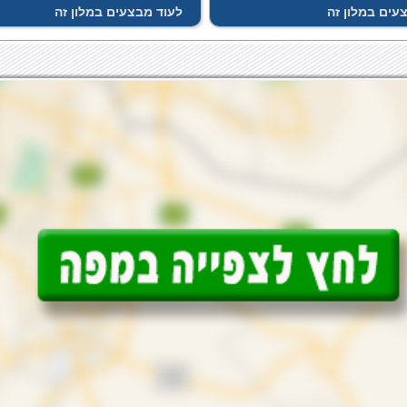
עים במלון זה
לעוד מבצעים במלון זה