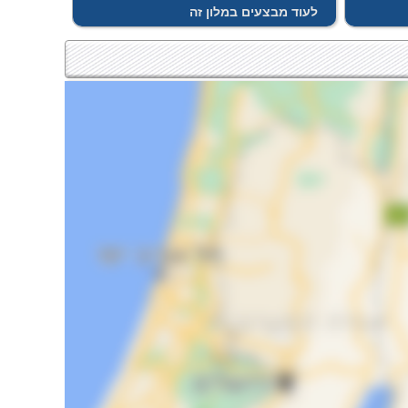
לעוד מבצעים במלון זה