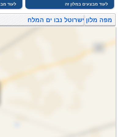
לעוד מבצעים במלון זה
לעוד מבצ
מפה מלון ישרוטל נבו ים המלח