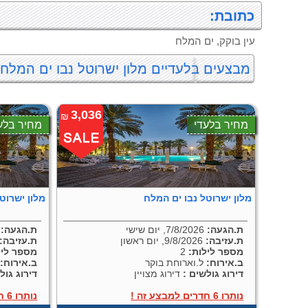
כתובת:
עין בוקק, ים המלח
מבצעים בלעדיים מלון ישרוטל נבו ים המלח 
3,036
₪
מחיר בלעדי
מחיר בלע
מלון ישרוטל נבו ים המלח
מלון ישרוט
ת.הגעה:
7/8/2026, יום שישי
ת.הגעה:
8/2026
ת.עזיבה:
9/8/2026, יום ראשון
ת.עזיבה:
מספר לילות:
2
מספר ליל
ב.אירוח:
ל.וארוחת בוקר
ב.אירוח:
ל
דירוג גולשים :
דירוג מצויין
דירוג גול
נותרו 6 חדרים למבצע זה !
נותרו 6 חדרים למבצע זה !