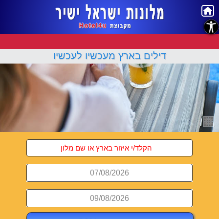
נגישות
דילים בארץ מעכשיו לעכשיו
07/08/2026
09/08/2026