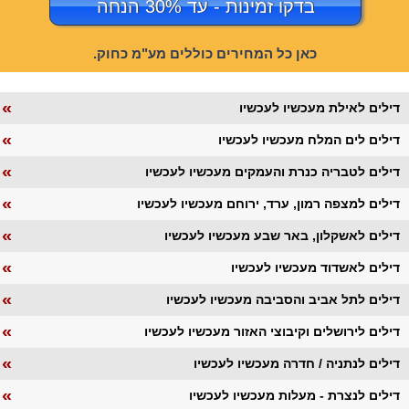
בדקו זמינות - עד 30% הנחה
כאן כל המחירים כוללים מע"מ כחוק.
«
דילים לאילת מעכשיו לעכשיו
«
דילים לים המלח מעכשיו לעכשיו
«
דילים לטבריה כנרת והעמקים מעכשיו לעכשיו
«
דילים למצפה רמון, ערד, ירוחם מעכשיו לעכשיו
«
דילים לאשקלון, באר שבע מעכשיו לעכשיו
«
דילים לאשדוד מעכשיו לעכשיו
«
דילים לתל אביב והסביבה מעכשיו לעכשיו
«
דילים לירושלים וקיבוצי האזור מעכשיו לעכשיו
«
דילים לנתניה / חדרה מעכשיו לעכשיו
«
דילים לנצרת - מעלות מעכשיו לעכשיו