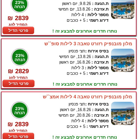
23%
ת.הגעה :
9.8.26, יום ראשון
הנחה
ת.עזיבה :
13.8.26, יום חמישי
מספר לילות :
4 לילות
₪ 2839
דירוג רשמי :
5 + כוכבים
המחיר לזוג
פרטי הדיל
נותרו חדרים אחרונים למבצע זה !
מלון מובנפיק רזורט טאבה 3 לילות סופ``ש
בסיס אירוח :
חצי פנסיון
23%
ת.הגעה :
13.8.26, יום חמישי
הנחה
ת.עזיבה :
16.8.26, יום ראשון
מספר לילות :
3 לילות
₪ 2829
דירוג רשמי :
5 + כוכבים
המחיר לזוג
פרטי הדיל
נותרו חדרים אחרונים למבצע זה !
מלון מובנפיק רזורט טאבה 4 לילות אמצ``ש
בסיס אירוח :
חצי פנסיון
23%
ת.הגעה :
16.8.26, יום ראשון
הנחה
ת.עזיבה :
20.8.26, יום חמישי
מספר לילות :
4 לילות
₪ 2839
דירוג רשמי :
5 + כוכבים
המחיר לזוג
פרטי הדיל
נותרו חדרים אחרונים למבצע זה !