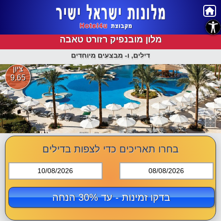
נגישות
מלון מובנפיק רזורט טאבה
דילים, ו- מבצעים מיוחדים
ציון
9.65
בחרו תאריכים כדי לצפות בדילים
10/08/2026
08/08/2026
בדקו זמינות - עד 30% הנחה