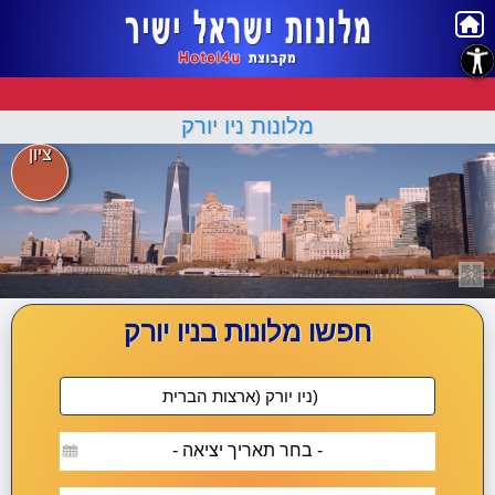
נגישות
מלונות ניו יורק
ציון
חפשו מלונות בניו יורק
- בחר תאריך יציאה -