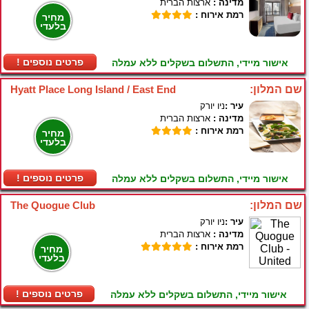
מדינה :
ארצות הברית
רמת אירוח :
מחיר
בלעדי
! פרטים נוספים
אישור מיידי, התשלום בשקלים ללא עמלה
שם המלון:
Hyatt Place Long Island / East End
עיר :
ניו יורק
מדינה :
ארצות הברית
רמת אירוח :
מחיר
בלעדי
! פרטים נוספים
אישור מיידי, התשלום בשקלים ללא עמלה
שם המלון:
The Quogue Club
עיר :
ניו יורק
מדינה :
ארצות הברית
רמת אירוח :
מחיר
בלעדי
! פרטים נוספים
אישור מיידי, התשלום בשקלים ללא עמלה