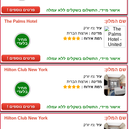
! פרטים נוספים
אישור מיידי, התשלום בשקלים ללא עמלה
שם המלון:
The Palms Hotel
עיר :
ניו יורק
מדינה :
ארצות הברית
רמת אירוח :
מחיר
בלעדי
! פרטים נוספים
אישור מיידי, התשלום בשקלים ללא עמלה
שם המלון:
Hilton Club New York
עיר :
ניו יורק
מדינה :
ארצות הברית
רמת אירוח :
מחיר
בלעדי
! פרטים נוספים
אישור מיידי, התשלום בשקלים ללא עמלה
שם המלון:
Hilton Club New York
עיר :
ניו יורק