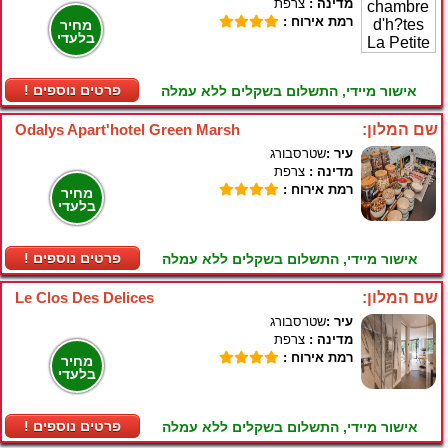
מדינה :
צרפת
רמת אירוח :
מחיר
בלעדי
! פרטים נוספים
אישור מיידי, התשלום בשקלים ללא עמלה
שם המלון:
Odalys Apart'hotel Green Marsh
עיר :
שטרסבורג
מדינה :
צרפת
רמת אירוח :
מחיר
בלעדי
! פרטים נוספים
אישור מיידי, התשלום בשקלים ללא עמלה
שם המלון:
Le Clos Des Delices
עיר :
שטרסבורג
מדינה :
צרפת
רמת אירוח :
מחיר
בלעדי
! פרטים נוספים
אישור מיידי, התשלום בשקלים ללא עמלה