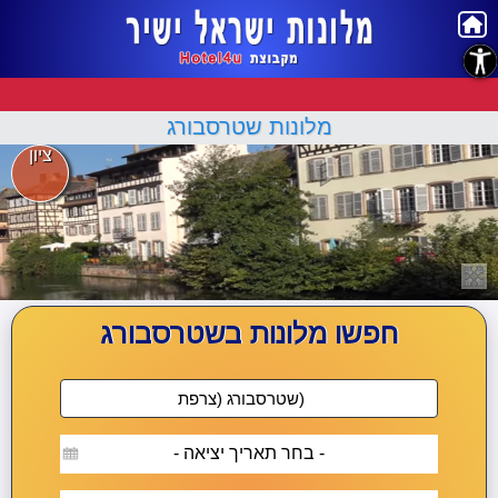
נגישות
מלונות שטרסבורג
ציון
חפשו מלונות בשטרסבורג
- בחר תאריך יציאה -