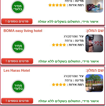
מדינה :
צרפת
רמת אירוח :
מחיר
בלעדי
! פרטים נוספים
אישור מיידי, התשלום בשקלים ללא עמלה
שם המלון:
BOMA easy living hotel
עיר :
שטרסבורג
מדינה :
צרפת
רמת אירוח :
מחיר
בלעדי
! פרטים נוספים
אישור מיידי, התשלום בשקלים ללא עמלה
שם המלון:
Les Haras Hotel
עיר :
שטרסבורג
מדינה :
צרפת
רמת אירוח :
מחיר
בלעדי
! פרטים נוספים
אישור מיידי, התשלום בשקלים ללא עמלה