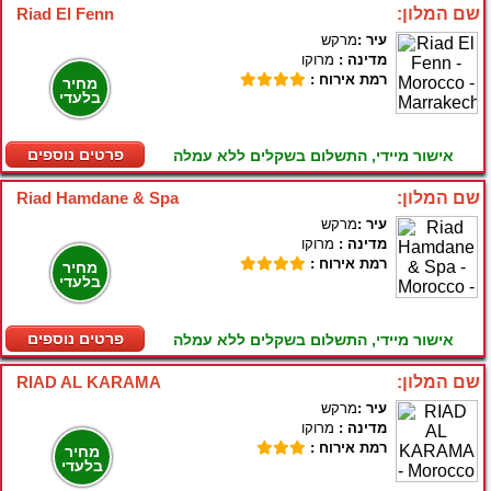
שם המלון:
Riad El Fenn
עיר :
מרקש
מדינה :
מרוקו
רמת אירוח :
מחיר
בלעדי
פרטים נוספים
אישור מיידי, התשלום בשקלים ללא עמלה
שם המלון:
Riad Hamdane & Spa
עיר :
מרקש
מדינה :
מרוקו
רמת אירוח :
מחיר
בלעדי
פרטים נוספים
אישור מיידי, התשלום בשקלים ללא עמלה
שם המלון:
RIAD AL KARAMA
עיר :
מרקש
מדינה :
מרוקו
רמת אירוח :
מחיר
בלעדי