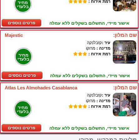
רמת אירוח :
מחיר
בלעדי
פרטים נוספים
אישור מיידי, התשלום בשקלים ללא עמלה
שם המלון:
Majestic
עיר :
קזבלנקה
מדינה :
מרוקו
רמת אירוח :
מחיר
בלעדי
פרטים נוספים
אישור מיידי, התשלום בשקלים ללא עמלה
שם המלון:
Atlas Les Almohades Casablanca
עיר :
קזבלנקה
מדינה :
מרוקו
רמת אירוח :
מחיר
בלעדי
פרטים נוספים
אישור מיידי, התשלום בשקלים ללא עמלה