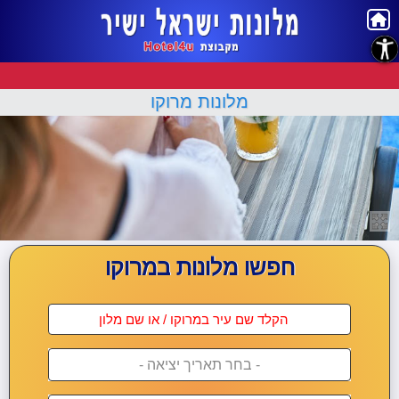
נגישות
מלונות מרוקו
חפשו מלונות במרוקו
- בחר תאריך יציאה -