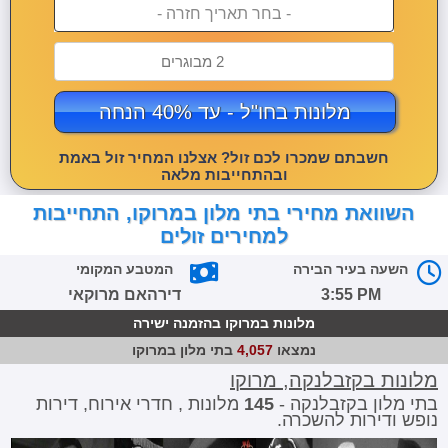
- בחר תאריך חזרה -
2 מבוגרים
מלונות בחו"ל - עד 40% הנחה
חשבתם שמכרו לכם זול? אצלנו המחיר זול באמת
ובהתחייבות מלאה
השוואת מחירי בתי מלון במרוקו, התחייבות
למחירים זולים
השעה בעיר הבירה
המטבע המקומי
3:55 PM
דירהאם מרוקאי
מלונות במרוקו בהזמנה ישירה
נמצאו
4,057
בתי מלון במרוקו
מלונות בקזבלנקה, מרוקו
בתי מלון בקזבלנקה -
145
מלונות , חדרי אירוח, דירות
נופש ודירות להשכרה.