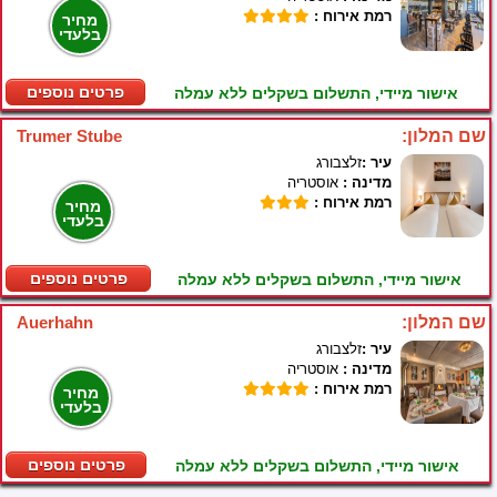
רמת אירוח :
מחיר
בלעדי
פרטים נוספים
אישור מיידי, התשלום בשקלים ללא עמלה
שם המלון:
Trumer Stube
עיר :
זלצבורג
מדינה :
אוסטריה
רמת אירוח :
מחיר
בלעדי
פרטים נוספים
אישור מיידי, התשלום בשקלים ללא עמלה
שם המלון:
Auerhahn
עיר :
זלצבורג
מדינה :
אוסטריה
רמת אירוח :
מחיר
בלעדי
פרטים נוספים
אישור מיידי, התשלום בשקלים ללא עמלה