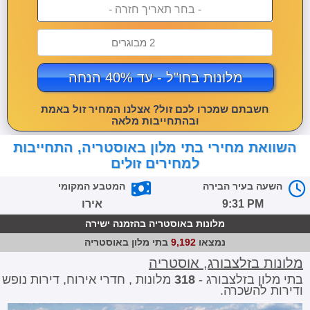
- בחר תאריך חזרה -
2 מבוגרים
מלונות בחו"ל - עד 40% הנחה
חשבתם שמכרו לכם זול? אצלנו המחיר זול באמת
ובהתחייבות מלאה
השוואת מחירי בתי מלון באוסטריה, התחייבות
למחירים זולים
השעה בעיר הבירה
המטבע המקומי
9:31 PM
אירו
מלונות באוסטריה בהזמנה ישירה
נמצאו
9,192
בתי מלון באוסטריה
מלונות בזלצבורג, אוסטריה
בתי מלון בזלצבורג -
318
מלונות , חדרי אירוח, דירות נופש
ודירות להשכרה.