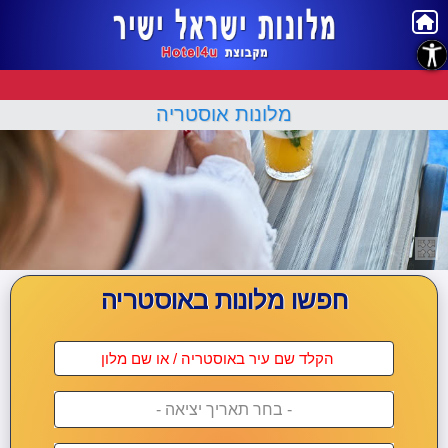
נגישות
מלונות אוסטריה
חפשו מלונות באוסטריה
- בחר תאריך יציאה -