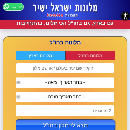
צור קשר
נגישות
גם בארץ, גם בחו"ל הכי זולים, בהתחייבות
מלונות בחו"ל
מלונות בחו"ל
מלונות בארץ
- בחר תאריך יציאה -
- בחר תאריך חזרה -
2 מבוגרים
מצא לי מלון בחו"ל