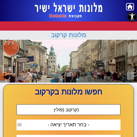
נגישות
מלונות קרקוב
ציון
חפשו מלונות בקרקוב
- בחר תאריך יציאה -