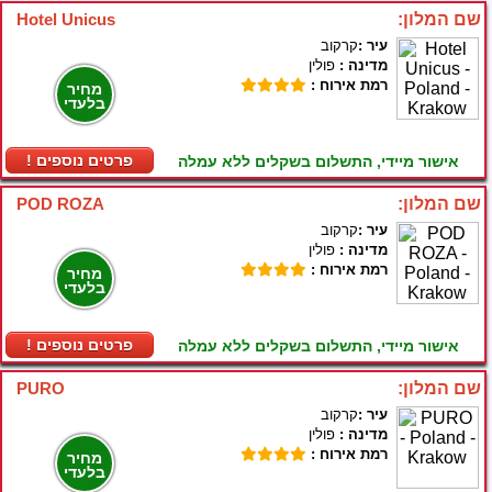
שם המלון:
Hotel Unicus
עיר :
קרקוב
מדינה :
פולין
רמת אירוח :
מחיר
בלעדי
! פרטים נוספים
אישור מיידי, התשלום בשקלים ללא עמלה
שם המלון:
POD ROZA
עיר :
קרקוב
מדינה :
פולין
רמת אירוח :
מחיר
בלעדי
! פרטים נוספים
אישור מיידי, התשלום בשקלים ללא עמלה
שם המלון:
PURO
עיר :
קרקוב
מדינה :
פולין
רמת אירוח :
מחיר
בלעדי