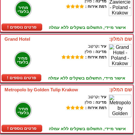
מדינה :
פולין
רמת אירוח :
מחיר
בלעדי
! פרטים נוספים
אישור מיידי, התשלום בשקלים ללא עמלה
שם המלון:
Grand Hotel
עיר :
קרקוב
מדינה :
פולין
רמת אירוח :
מחיר
בלעדי
! פרטים נוספים
אישור מיידי, התשלום בשקלים ללא עמלה
שם המלון:
Metropolo by Golden Tulip Krakow
עיר :
קרקוב
מדינה :
פולין
רמת אירוח :
מחיר
בלעדי
! פרטים נוספים
אישור מיידי, התשלום בשקלים ללא עמלה