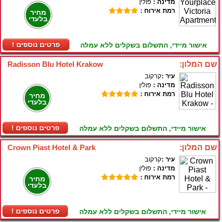
מדינה :
פולין
רמת אירוח :
מחיר
בלעדי
! פרטים נוספים
אישור מיידי, התשלום בשקלים ללא עמלה
שם המלון:
Radisson Blu Hotel Krakow
עיר :
קרקוב
מדינה :
פולין
רמת אירוח :
מחיר
בלעדי
! פרטים נוספים
אישור מיידי, התשלום בשקלים ללא עמלה
שם המלון:
Crown Piast Hotel & Park
עיר :
קרקוב
מדינה :
פולין
רמת אירוח :
מחיר
בלעדי
! פרטים נוספים
אישור מיידי, התשלום בשקלים ללא עמלה