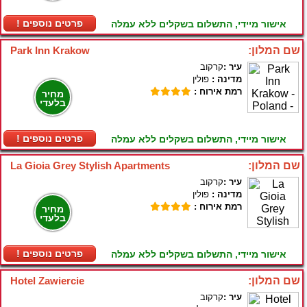
! פרטים נוספים
אישור מיידי, התשלום בשקלים ללא עמלה
שם המלון:
Park Inn Krakow
עיר :
קרקוב
מדינה :
פולין
רמת אירוח :
מחיר
בלעדי
! פרטים נוספים
אישור מיידי, התשלום בשקלים ללא עמלה
שם המלון:
La Gioia Grey Stylish Apartments
עיר :
קרקוב
מדינה :
פולין
רמת אירוח :
מחיר
בלעדי
! פרטים נוספים
אישור מיידי, התשלום בשקלים ללא עמלה
שם המלון:
Hotel Zawiercie
עיר :
קרקוב