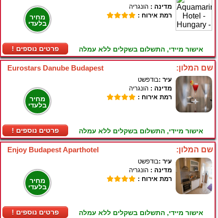
מדינה :
הונגריה
רמת אירוח :
מחיר
בלעדי
! פרטים נוספים
אישור מיידי, התשלום בשקלים ללא עמלה
שם המלון:
Eurostars Danube Budapest
עיר :
בודפשט
מדינה :
הונגריה
רמת אירוח :
מחיר
בלעדי
! פרטים נוספים
אישור מיידי, התשלום בשקלים ללא עמלה
שם המלון:
Enjoy Budapest Aparthotel
עיר :
בודפשט
מדינה :
הונגריה
רמת אירוח :
מחיר
בלעדי
! פרטים נוספים
אישור מיידי, התשלום בשקלים ללא עמלה