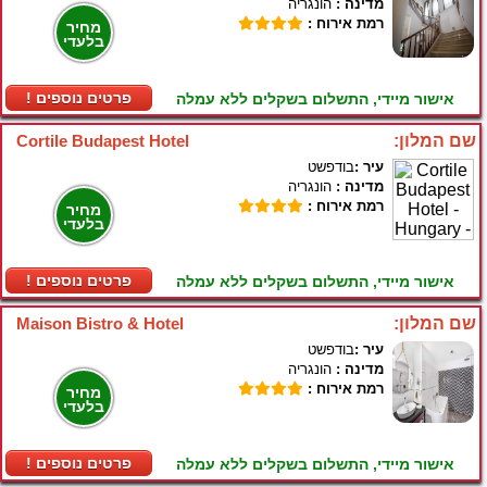
מדינה :
הונגריה
רמת אירוח :
מחיר
בלעדי
! פרטים נוספים
אישור מיידי, התשלום בשקלים ללא עמלה
שם המלון:
Cortile Budapest Hotel
עיר :
בודפשט
מדינה :
הונגריה
רמת אירוח :
מחיר
בלעדי
! פרטים נוספים
אישור מיידי, התשלום בשקלים ללא עמלה
שם המלון:
Maison Bistro & Hotel
עיר :
בודפשט
מדינה :
הונגריה
רמת אירוח :
מחיר
בלעדי
! פרטים נוספים
אישור מיידי, התשלום בשקלים ללא עמלה