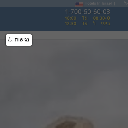
ל
|
Hotels In Israel
נגישות