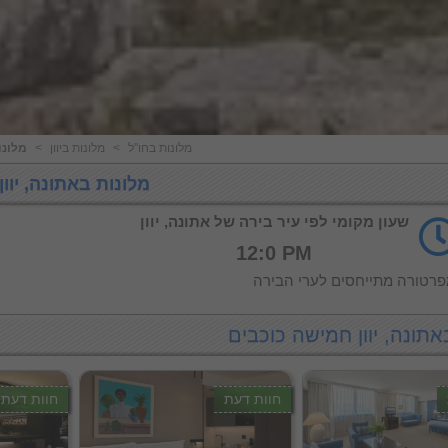
מלונות בחו"ל
<
מלונות ביוון
<
מלונו
מלונות באתונה, יוון
שעון מקומי לפי עיר בירה של אתונה, יוון
12:0 PM
רטורה מתייחסים לערי הבירה
אתונה, יוון חמישה כוכבים
חוות דעת
חוות דעת