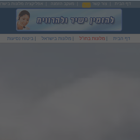
דף הבית
|
צור קשר
|
מעקב הזמנה
|
אפליקציה מלונות בישרא
דף הבית
|
מלונות בחו"ל
|
מלונות בישראל
|
ביטוח נסיעות