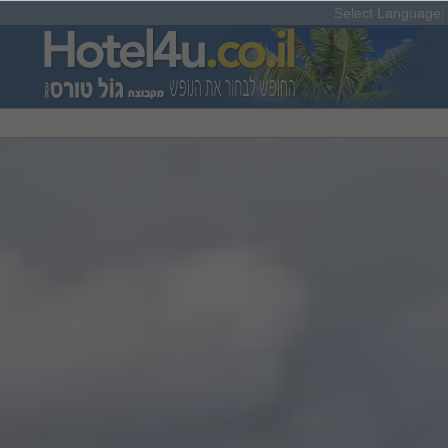
Select Language