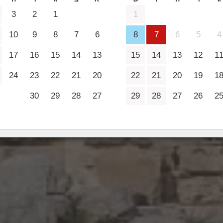
2 מבוגרים
3
2
1
1
10
9
8
7
6
8
7
6
5
4
17
16
15
14
13
15
14
13
12
1
24
23
22
21
20
22
21
20
19
1
30
29
28
27
29
28
27
26
2