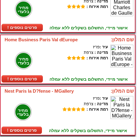
מדינה :
צרפת
רמת אירוח :
מחיר
בלעדי
! פרטים נוספים
אישור מיידי, התשלום בשקלים ללא עמלה
שם המלון:
Home Business Paris Val dEurope
עיר :
פריז
מדינה :
צרפת
רמת אירוח :
מחיר
בלעדי
! פרטים נוספים
אישור מיידי, התשלום בשקלים ללא עמלה
שם המלון:
Nest Paris la D?fense - MGallery
עיר :
פריז
מדינה :
צרפת
רמת אירוח :
מחיר
בלעדי
! פרטים נוספים
אישור מיידי, התשלום בשקלים ללא עמלה