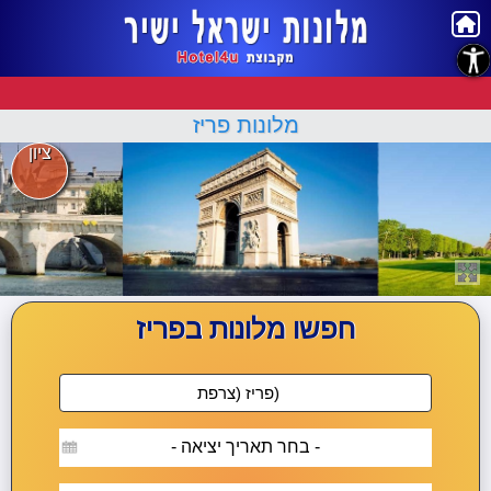
נגישות
מלונות פריז
ציון
חפשו מלונות בפריז
- בחר תאריך יציאה -