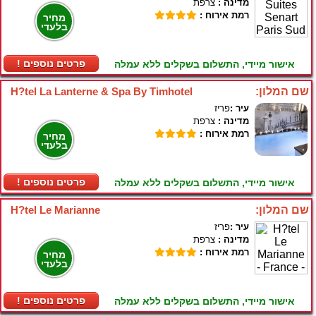
מדינה :
צרפת
רמת אירוח :
מחיר
בלעדי
! פרטים נוספים
אישור מיידי, התשלום בשקלים ללא עמלה
שם המלון:
H?tel La Lanterne & Spa By Timhotel
עיר :
פריז
מדינה :
צרפת
רמת אירוח :
מחיר
בלעדי
! פרטים נוספים
אישור מיידי, התשלום בשקלים ללא עמלה
שם המלון:
H?tel Le Marianne
עיר :
פריז
מדינה :
צרפת
רמת אירוח :
מחיר
בלעדי
! פרטים נוספים
אישור מיידי, התשלום בשקלים ללא עמלה