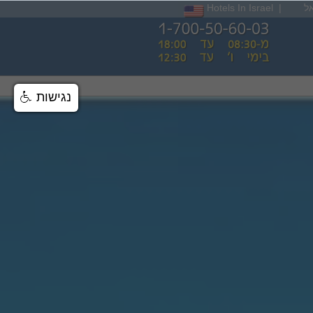
ל
|
Hotels In Israel
נגישות