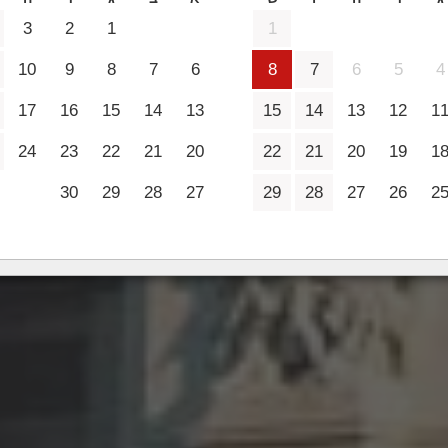
2 מבוגרים
3
2
1
1
10
9
8
7
6
8
7
6
5
4
17
16
15
14
13
15
14
13
12
1
24
23
22
21
20
22
21
20
19
1
30
29
28
27
29
28
27
26
2