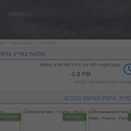
מלונות בחו"ל
<
מלונות בצרפת
<
מלו
מלונות בפריז, צרפת
שעון מקומי לפי עיר בירה של פריז, צרפת
-1:8 PM
רטורה מתייחסים לערי הבירה
פריז, צרפת חמישה כוכבים
חוות דעת
חוות דעת