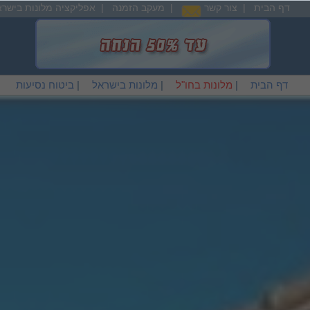
דף הבית
|
צור קשר
|
מעקב הזמנה
|
אפליקציה מלונות בישרא
דף הבית
|
מלונות בחו"ל
|
מלונות בישראל
|
ביטוח נסיעות