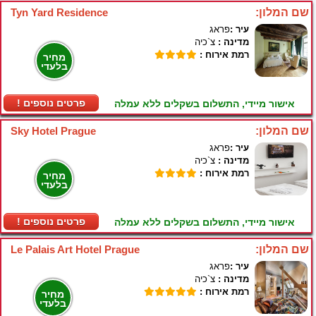
שם המלון:
Tyn Yard Residence
עיר :
פראג
מדינה :
צ`כיה
רמת אירוח :
מחיר
בלעדי
! פרטים נוספים
אישור מיידי, התשלום בשקלים ללא עמלה
שם המלון:
Sky Hotel Prague
עיר :
פראג
מדינה :
צ`כיה
רמת אירוח :
מחיר
בלעדי
! פרטים נוספים
אישור מיידי, התשלום בשקלים ללא עמלה
שם המלון:
Le Palais Art Hotel Prague
עיר :
פראג
מדינה :
צ`כיה
רמת אירוח :
מחיר
בלעדי