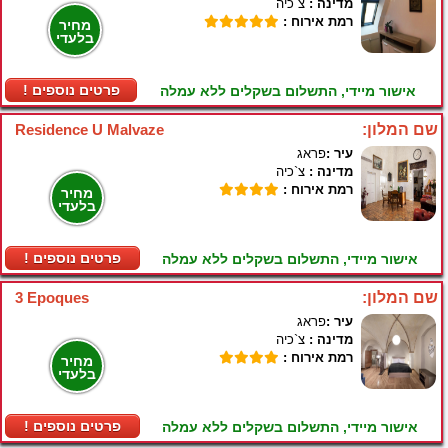
מדינה :
צ`כיה
רמת אירוח :
מחיר
בלעדי
! פרטים נוספים
אישור מיידי, התשלום בשקלים ללא עמלה
שם המלון:
Residence U Malvaze
עיר :
פראג
מדינה :
צ`כיה
רמת אירוח :
מחיר
בלעדי
! פרטים נוספים
אישור מיידי, התשלום בשקלים ללא עמלה
שם המלון:
3 Epoques
עיר :
פראג
מדינה :
צ`כיה
רמת אירוח :
מחיר
בלעדי
! פרטים נוספים
אישור מיידי, התשלום בשקלים ללא עמלה