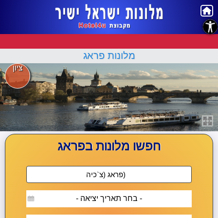
נגישות
מלונות פראג
ציון
חפשו מלונות בפראג
- בחר תאריך יציאה -