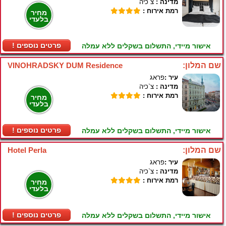
מדינה :
צ`כיה
רמת אירוח :
מחיר
בלעדי
! פרטים נוספים
אישור מיידי, התשלום בשקלים ללא עמלה
שם המלון:
VINOHRADSKY DUM Residence
עיר :
פראג
מדינה :
צ`כיה
רמת אירוח :
מחיר
בלעדי
! פרטים נוספים
אישור מיידי, התשלום בשקלים ללא עמלה
שם המלון:
Hotel Perla
עיר :
פראג
מדינה :
צ`כיה
רמת אירוח :
מחיר
בלעדי
! פרטים נוספים
אישור מיידי, התשלום בשקלים ללא עמלה