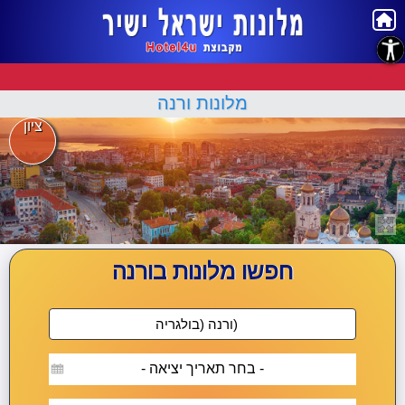
נגישות
מלונות ורנה
ציון
חפשו מלונות בורנה
- בחר תאריך יציאה -