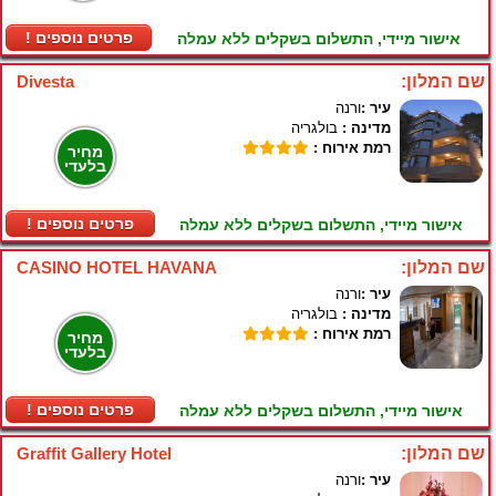
! פרטים נוספים
אישור מיידי, התשלום בשקלים ללא עמלה
שם המלון:
Divesta
עיר :
ורנה
מדינה :
בולגריה
רמת אירוח :
מחיר
בלעדי
! פרטים נוספים
אישור מיידי, התשלום בשקלים ללא עמלה
שם המלון:
CASINO HOTEL HAVANA
עיר :
ורנה
מדינה :
בולגריה
רמת אירוח :
מחיר
בלעדי
! פרטים נוספים
אישור מיידי, התשלום בשקלים ללא עמלה
שם המלון:
Graffit Gallery Hotel
עיר :
ורנה