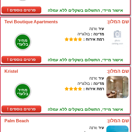
! פרטים נוספים
אישור מיידי, התשלום בשקלים ללא עמלה
שם המלון:
Tevi Boutique Apartments
עיר :
ורנה
מדינה :
בולגריה
רמת אירוח :
מחיר
בלעדי
! פרטים נוספים
אישור מיידי, התשלום בשקלים ללא עמלה
שם המלון:
Kristel
עיר :
ורנה
מדינה :
בולגריה
רמת אירוח :
מחיר
בלעדי
! פרטים נוספים
אישור מיידי, התשלום בשקלים ללא עמלה
שם המלון:
Palm Beach
עיר :
ורנה