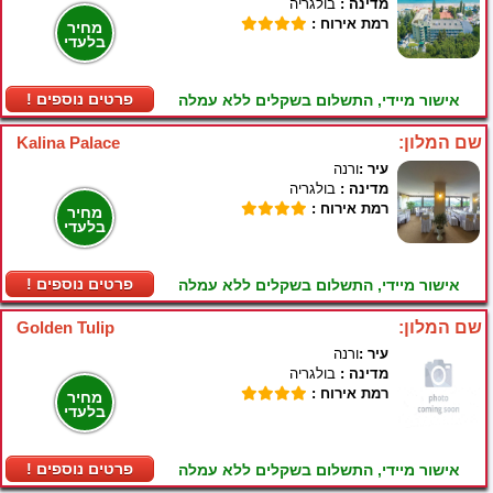
מדינה :
בולגריה
רמת אירוח :
מחיר
בלעדי
! פרטים נוספים
אישור מיידי, התשלום בשקלים ללא עמלה
שם המלון:
Kalina Palace
עיר :
ורנה
מדינה :
בולגריה
רמת אירוח :
מחיר
בלעדי
! פרטים נוספים
אישור מיידי, התשלום בשקלים ללא עמלה
שם המלון:
Golden Tulip
עיר :
ורנה
מדינה :
בולגריה
רמת אירוח :
מחיר
בלעדי
! פרטים נוספים
אישור מיידי, התשלום בשקלים ללא עמלה