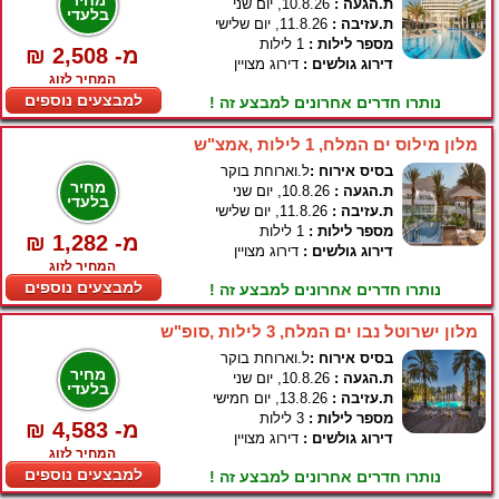
מחיר
ת.הגעה :
10.8.26, יום שני
בלעדי
ת.עזיבה :
11.8.26, יום שלישי
מספר לילות :
1 לילות
₪ 2,508 -מ
דירוג גולשים :
דירוג מצויין
המחיר לזוג
למבצעים נוספים
נותרו חדרים אחרונים למבצע זה !
מלון מילוס ים המלח, 1 לילות ,אמצ"ש
בסיס אירוח :
ל.וארוחת בוקר
מחיר
ת.הגעה :
10.8.26, יום שני
בלעדי
ת.עזיבה :
11.8.26, יום שלישי
מספר לילות :
1 לילות
₪ 1,282 -מ
דירוג גולשים :
דירוג מצויין
המחיר לזוג
למבצעים נוספים
נותרו חדרים אחרונים למבצע זה !
מלון ישרוטל נבו ים המלח, 3 לילות ,סופ"ש
בסיס אירוח :
ל.וארוחת בוקר
מחיר
ת.הגעה :
10.8.26, יום שני
בלעדי
ת.עזיבה :
13.8.26, יום חמישי
מספר לילות :
3 לילות
₪ 4,583 -מ
דירוג גולשים :
דירוג מצויין
המחיר לזוג
למבצעים נוספים
נותרו חדרים אחרונים למבצע זה !