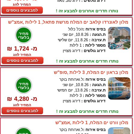
דירוג גולשים :
דירוג טוב מאוד
המחיר לזוג
למבצעים נוספים
נותרו חדרים אחרונים למבצע זה !
מלון לאונרדו קלאב ים המלח מרשת פתאל, 1 לילות ,אמצ"ש
בסיס אירוח :
הכל כלול
מחיר
ת.הגעה :
10.8.26, יום שני
בלעדי
ת.עזיבה :
11.8.26, יום שלישי
מספר לילות :
1 לילות
₪ 1,724 -מ
דירוג גולשים :
דירוג מצויין
המחיר לזוג
למבצעים נוספים
נותרו חדרים אחרונים למבצע זה !
מלון בראון ים המלח, 3 לילות ,סופ"ש
בסיס אירוח :
ל.וארוחת בוקר
מחיר
ת.הגעה :
10.8.26, יום שני
בלעדי
ת.עזיבה :
13.8.26, יום חמישי
מספר לילות :
3 לילות
₪ 4,280 -מ
דירוג גולשים :
דירוג מצויין
המחיר לזוג
למבצעים נוספים
נותרו חדרים אחרונים למבצע זה !
מלון וורט ים המלח, 1 לילות ,אמצ"ש
בסיס אירוח :
ל.וארוחת בוקר