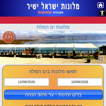
נגישות
מלונות ים המלח
ציון
8.94
חפשו מלונות בים המלח
12/08/2026
10/08/2026
בדקו זמינות - עד 30% הנחה
כאן כל המחירים כוללים מע"מ כחוק.