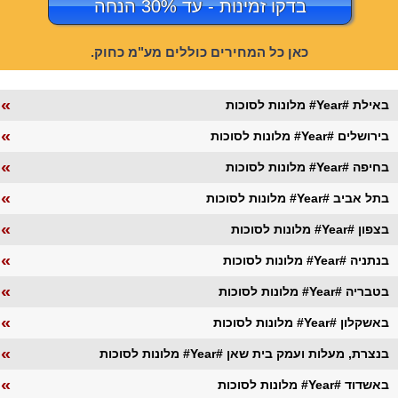
בדקו זמינות - עד 30% הנחה
כאן כל המחירים כוללים מע"מ כחוק.
«
מלונות לסוכות #Year# באילת
«
מלונות לסוכות #Year# בירושלים
«
מלונות לסוכות #Year# בחיפה
«
מלונות לסוכות #Year# בתל אביב
«
מלונות לסוכות #Year# בצפון
«
מלונות לסוכות #Year# בנתניה
«
מלונות לסוכות #Year# בטבריה
«
מלונות לסוכות #Year# באשקלון
«
מלונות לסוכות #Year# בנצרת, מעלות ועמק בית שאן
«
מלונות לסוכות #Year# באשדוד