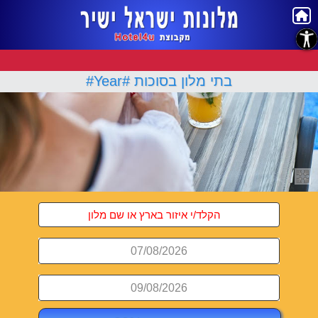
נגישות
בתי מלון בסוכות #Year#
07/08/2026
09/08/2026