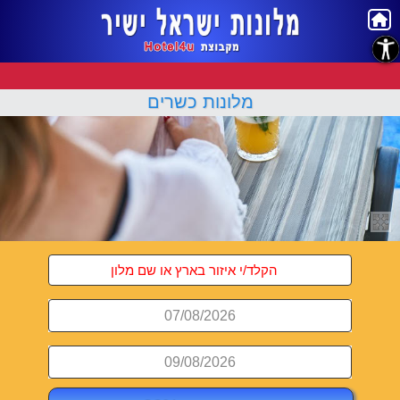
נגישות
מלונות כשרים
07/08/2026
09/08/2026