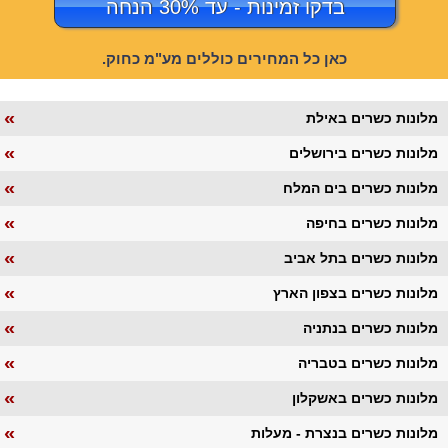
בדקו זמינות - עד 30% הנחה
כאן כל המחירים כוללים מע"מ כחוק.
«
מלונות כשרים באילת
«
מלונות כשרים בירושלים
«
מלונות כשרים בים המלח
«
מלונות כשרים בחיפה
«
מלונות כשרים בתל אביב
«
מלונות כשרים בצפון הארץ
«
מלונות כשרים בנתניה
«
מלונות כשרים בטבריה
«
מלונות כשרים באשקלון
«
מלונות כשרים בנצרת - מעלות