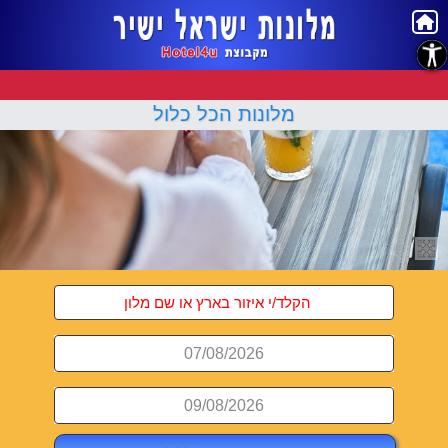
נגישות
מלונות הכל כלול
07/08/2026
09/08/2026