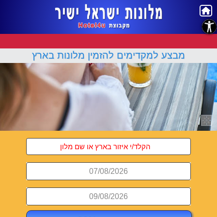
נגישות
מבצע למקדימים להזמין מלונות בארץ
07/08/2026
09/08/2026