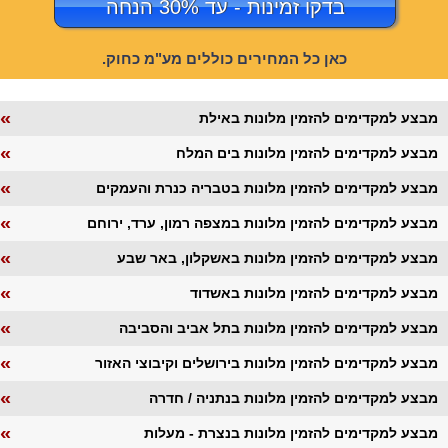
בדקו זמינות - עד 30% הנחה
כאן כל המחירים כוללים מע"מ כחוק.
«
מבצע למקדימים להזמין מלונות באילת
«
מבצע למקדימים להזמין מלונות בים המלח
«
מבצע למקדימים להזמין מלונות בטבריה כנרת והעמקים
«
מבצע למקדימים להזמין מלונות במצפה רמון, ערד, ירוחם
«
מבצע למקדימים להזמין מלונות באשקלון, באר שבע
«
מבצע למקדימים להזמין מלונות באשדוד
«
מבצע למקדימים להזמין מלונות בתל אביב והסביבה
«
מבצע למקדימים להזמין מלונות בירושלים וקיבוצי האזור
«
מבצע למקדימים להזמין מלונות בנתניה / חדרה
«
מבצע למקדימים להזמין מלונות בנצרת - מעלות