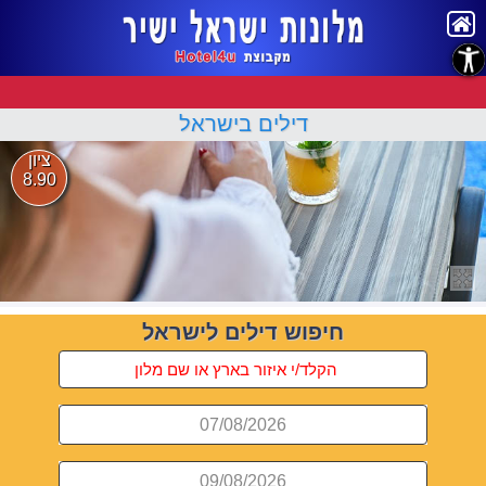
נגישות
דילים בישראל
ציון
8.90
חיפוש דילים לישראל
07/08/2026
09/08/2026