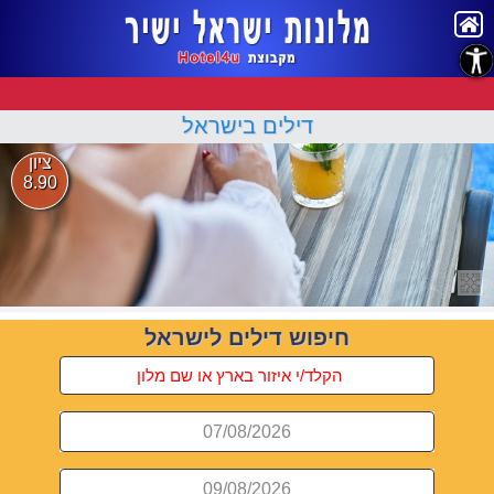
נגישות
דילים בישראל
ציון
8.90
חיפוש דילים לישראל
07/08/2026
09/08/2026