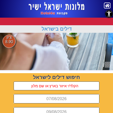
נגישות
דילים בישראל
ציון
8.90
חיפוש דילים לישראל
07/08/2026
09/08/2026