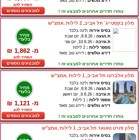
דירוג גולשים :
דירוג טוב מאוד
המחיר לזוג
למבצעים נוספים
נותרו חדרים אחרונים למבצע זה !
מלון בקסטייג` תל אביב, 2 לילות ,אמצ"ש
בסיס אירוח :
לינה בלבד
מחיר
ת.הגעה :
8.8.26, יום שבת
בלעדי
ת.עזיבה :
10.8.26, יום שני
מספר לילות :
2 לילות
₪ 1,862 -מ
דירוג גולשים :
דירוג טוב מאוד
המחיר לזוג
למבצעים נוספים
נותרו חדרים אחרונים למבצע זה !
מלון אלברטו תל אביב, 1 לילות ,אמצ"ש
בסיס אירוח :
לינה בלבד
מחיר
ת.הגעה :
8.8.26, יום שבת
בלעדי
ת.עזיבה :
9.8.26, יום ראשון
מספר לילות :
1 לילות
₪ 1,121 -מ
דירוג גולשים :
דירוג טוב מאוד
המחיר לזוג
למבצעים נוספים
נותרו חדרים אחרונים למבצע זה !
מלון פורט טאואר תל אביב, 1 לילות ,אמצ"ש
בסיס אירוח :
לינה בלבד