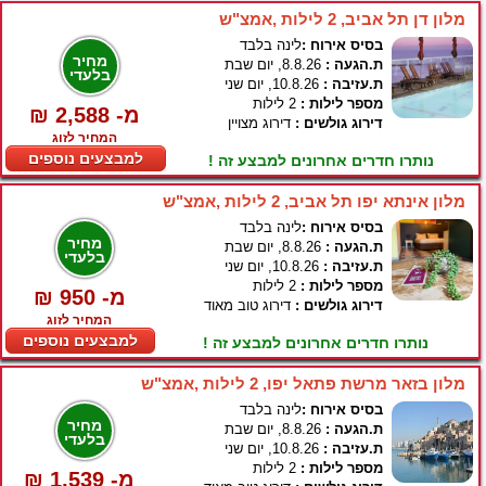
מלון דן תל אביב, 2 לילות ,אמצ"ש
בסיס אירוח :
לינה בלבד
מחיר
ת.הגעה :
8.8.26, יום שבת
בלעדי
ת.עזיבה :
10.8.26, יום שני
מספר לילות :
2 לילות
₪ 2,588 -מ
דירוג גולשים :
דירוג מצויין
המחיר לזוג
למבצעים נוספים
נותרו חדרים אחרונים למבצע זה !
מלון אינתא יפו תל אביב, 2 לילות ,אמצ"ש
בסיס אירוח :
לינה בלבד
מחיר
ת.הגעה :
8.8.26, יום שבת
בלעדי
ת.עזיבה :
10.8.26, יום שני
מספר לילות :
2 לילות
₪ 950 -מ
דירוג גולשים :
דירוג טוב מאוד
המחיר לזוג
למבצעים נוספים
נותרו חדרים אחרונים למבצע זה !
מלון בזאר מרשת פתאל יפו, 2 לילות ,אמצ"ש
בסיס אירוח :
לינה בלבד
מחיר
ת.הגעה :
8.8.26, יום שבת
בלעדי
ת.עזיבה :
10.8.26, יום שני
מספר לילות :
2 לילות
₪ 1,539 -מ