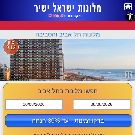
נגישות
מלונות תל אביב והסביבה
ציון
9.12
חפשו מלונות בתל אביב
10/08/2026
08/08/2026
בדקו זמינות - עד 30% הנחה
כאן כל המחירים כוללים מע"מ כחוק.