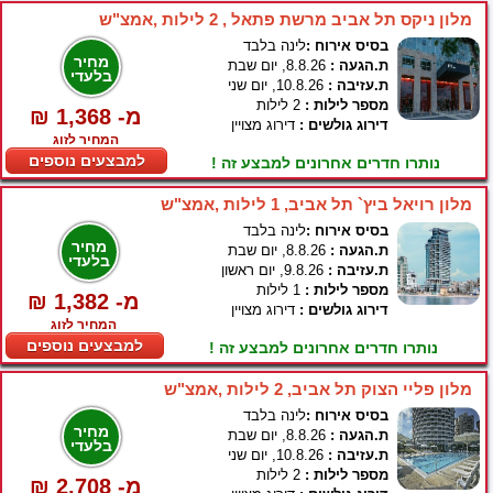
מלון ניקס תל אביב מרשת פתאל , 2 לילות ,אמצ"ש
בסיס אירוח :
לינה בלבד
מחיר
ת.הגעה :
8.8.26, יום שבת
בלעדי
ת.עזיבה :
10.8.26, יום שני
מספר לילות :
2 לילות
₪ 1,368 -מ
דירוג גולשים :
דירוג מצויין
המחיר לזוג
למבצעים נוספים
נותרו חדרים אחרונים למבצע זה !
מלון רויאל ביץ` תל אביב, 1 לילות ,אמצ"ש
בסיס אירוח :
לינה בלבד
מחיר
ת.הגעה :
8.8.26, יום שבת
בלעדי
ת.עזיבה :
9.8.26, יום ראשון
מספר לילות :
1 לילות
₪ 1,382 -מ
דירוג גולשים :
דירוג מצויין
המחיר לזוג
למבצעים נוספים
נותרו חדרים אחרונים למבצע זה !
מלון פליי הצוק תל אביב, 2 לילות ,אמצ"ש
בסיס אירוח :
לינה בלבד
מחיר
ת.הגעה :
8.8.26, יום שבת
בלעדי
ת.עזיבה :
10.8.26, יום שני
מספר לילות :
2 לילות
₪ 2,708 -מ