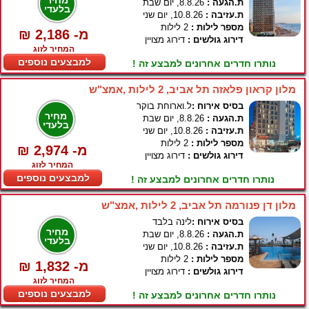
מחיר
ת.הגעה :
8.8.26, יום שבת
בלעדי
ת.עזיבה :
10.8.26, יום שני
מספר לילות :
2 לילות
₪ 2,186 -מ
דירוג גולשים :
דירוג מצויין
המחיר לזוג
למבצעים נוספים
נותרו חדרים אחרונים למבצע זה !
מלון קראון פלאזה תל אביב, 2 לילות ,אמצ"ש
בסיס אירוח :
ל.וארוחת בוקר
מחיר
ת.הגעה :
8.8.26, יום שבת
בלעדי
ת.עזיבה :
10.8.26, יום שני
מספר לילות :
2 לילות
₪ 2,974 -מ
דירוג גולשים :
דירוג מצויין
המחיר לזוג
למבצעים נוספים
נותרו חדרים אחרונים למבצע זה !
מלון דן פנורמה תל אביב, 2 לילות ,אמצ"ש
בסיס אירוח :
לינה בלבד
מחיר
ת.הגעה :
8.8.26, יום שבת
בלעדי
ת.עזיבה :
10.8.26, יום שני
מספר לילות :
2 לילות
₪ 1,832 -מ
דירוג גולשים :
דירוג מצויין
המחיר לזוג
למבצעים נוספים
נותרו חדרים אחרונים למבצע זה !