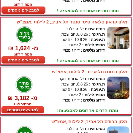
דירוג גולשים :
דירוג מצויין
המחיר לזוג
למבצעים נוספים
נותרו חדרים אחרונים למבצע זה !
מלון קראון פלאזה סיטי סנטר תל אביב, 2 לילות ,אמצ"ש
בסיס אירוח :
לינה בלבד
מחיר
ת.הגעה :
8.8.26, יום שבת
בלעדי
ת.עזיבה :
10.8.26, יום שני
מספר לילות :
2 לילות
₪ 1,624 -מ
דירוג גולשים :
דירוג מצויין
המחיר לזוג
למבצעים נוספים
נותרו חדרים אחרונים למבצע זה !
מלון רנסנס תל אביב, 2 לילות ,אמצ"ש
בסיס אירוח :
ל.וארוחת בוקר
מחיר
ת.הגעה :
8.8.26, יום שבת
בלעדי
ת.עזיבה :
10.8.26, יום שני
מספר לילות :
2 לילות
₪ 3,182 -מ
דירוג גולשים :
דירוג מצויין
המחיר לזוג
למבצעים נוספים
נותרו חדרים אחרונים למבצע זה !
מלון הרודס תל אביב, 2 לילות ,אמצ"ש
בסיס אירוח :
לינה בלבד