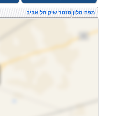
מפה מלון סנטר שיק תל אביב