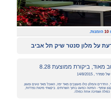
ו
10
הזמנות.
עת על מלון סנטר שיק תל אביב
וב מאוד, ביקורת ממוצעת 8.28
מדר , 14/8/2015
, החדרים והמלון כולו מעוצבים מאד יפה, האוכל מאד טעים ומגוון.
טן וצפוף - המיטה כמעט בתוך השרותים. ביקשתי מיטות נפרדות,
כפולה ושמיכה אחת כפולה.