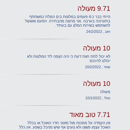
9.71 מעולה
הייתי כבר כ-4 פעמים במלונות בים המלח כמשתתף
בתערוכה בערבה .אני מרוצה מהבחירה. הפעם ואשקול
להשתמש בשירות המלון גם בעתיד.
זאב , 24/2/2022
10 מעולה
לא יכול לתת חוות דעת כי היה הצפה ליד המלונות ולא
יכולנו להיכנס
שחר , 20/2/2022
10 מעולה
מעולה
נטלי , 10/1/2022
7.71 טוב מאוד
אין הקפדה על מסכות מול מזנוני חדר האוכל או בכלל
האוכל עצמו פשוט ולא טעים אף שיש מהכל בשפע. אין כלל