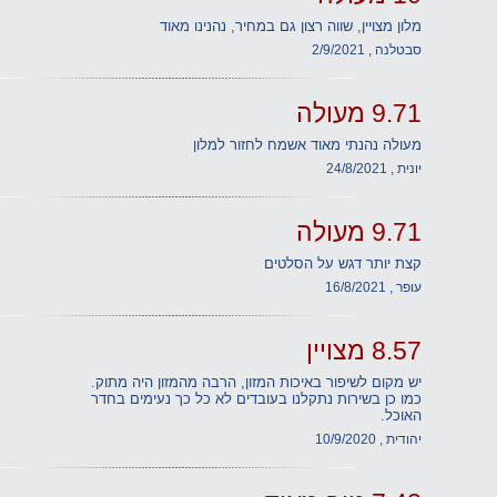
מלון מצויין, שווה רצון גם במחיר, נהנינו מאוד
סבטלנה , 2/9/2021
9.71 מעולה
מעולה נהנתי מאוד אשמח לחזור למלון
יונית , 24/8/2021
9.71 מעולה
קצת יותר דגש על הסלטים
עופר , 16/8/2021
8.57 מצויין
יש מקום לשיפור באיכות המזון, הרבה מהמזון היה מתוק.
כמו כן בשירות נתקלנו בעובדים לא כל כך נעימים בחדר
האוכל.
יהודית , 10/9/2020