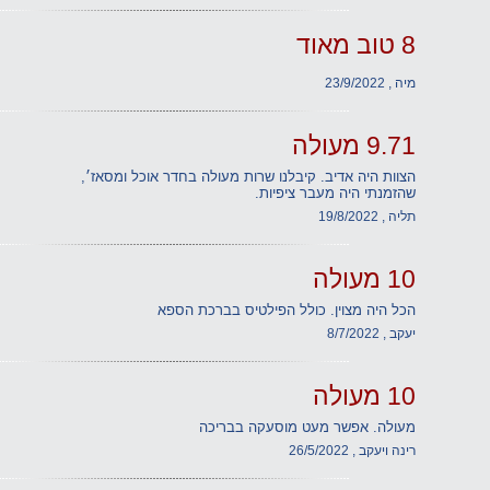
8 טוב מאוד
מיה , 23/9/2022
9.71 מעולה
הצוות היה אדיב. קיבלנו שרות מעולה בחדר אוכל ומסאז׳,
שהזמנתי היה מעבר ציפיות.
תליה , 19/8/2022
10 מעולה
הכל היה מצוין. כולל הפילטיס בברכת הספא
יעקב , 8/7/2022
10 מעולה
מעולה. אפשר מעט מוסעקה בבריכה
רינה ויעקב , 26/5/2022