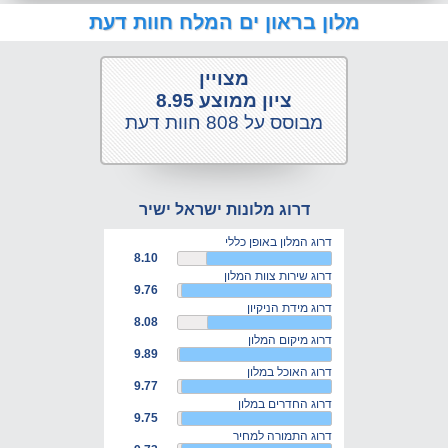
מלון בראון ים המלח חוות דעת
מצויין
ציון ממוצע 8.95
מבוסס על 808 חוות דעת
דרוג מלונות ישראל ישיר
דרוג המלון באופן כללי
8.10
דרוג שירות צוות המלון
9.76
דרוג מידת הניקיון
8.08
דרוג מיקום המלון
9.89
דרוג האוכל במלון
9.77
דרוג החדרים במלון
9.75
דרוג התמורה למחיר