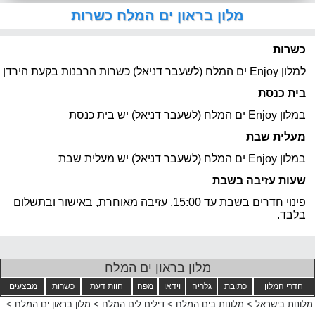
מלון בראון ים המלח כשרות
כשרות
למלון Enjoy ים המלח (לשעבר דניאל) כשרות הרבנות בקעת הירדן
בית כנסת
במלון Enjoy ים המלח (לשעבר דניאל) יש בית כנסת
מעלית שבת
במלון Enjoy ים המלח (לשעבר דניאל) יש מעלית שבת
שעות עזיבה בשבת
פינוי חדרים בשבת עד 15:00, עזיבה מאוחרת, באישור ובתשלום
בלבד.
מלון בראון ים המלח
חדרי המלון
כתובת
גלריה
וידאו
מפה
חוות דעת
כשרות
מבצעים
מלונות בישראל
>
מלונות בים המלח
>
דילים לים המלח
>
מלון בראון ים המלח
>