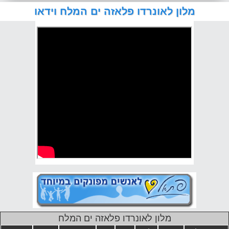
מלון לאונרדו פלאזה ים המלח וידאו
מלון לאונרדו פלאזה ים המלח