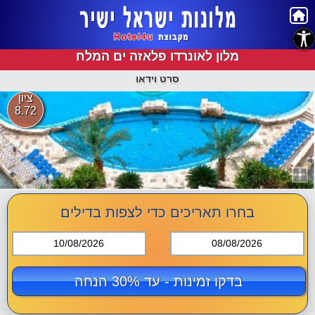
נגישות
מלון לאונרדו פלאזה ים המלח
סרט וידאו
ציון
8.72
בחרו תאריכים כדי לצפות בדילים
10/08/2026
08/08/2026
בדקו זמינות - עד 30% הנחה