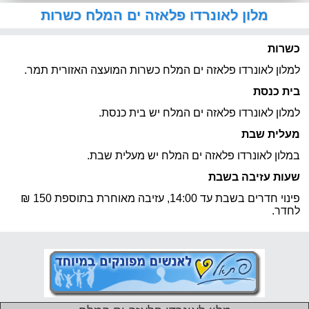
מלון לאונרדו פלאזה ים המלח כשרות
כשרות
למלון לאונרדו פלאזה ים המלח כשרות המועצה האזורית תמר.
בית כנסת
למלון לאונרדו פלאזה ים המלח יש בית כנסת.
מעלית שבת
במלון לאונרדו פלאזה ים המלח יש מעלית שבת.
שעות עזיבה בשבת
פינוי חדרים בשבת עד 14:00, עזיבה מאוחרת בתוספת 150 ₪
לחדר.