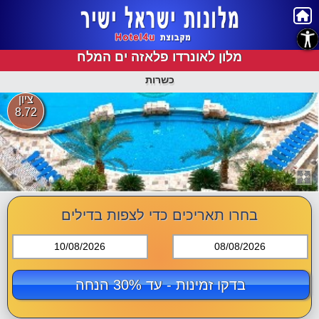
נגישות
מלון לאונרדו פלאזה ים המלח
כשרות
ציון
8.72
בחרו תאריכים כדי לצפות בדילים
10/08/2026
08/08/2026
בדקו זמינות - עד 30% הנחה