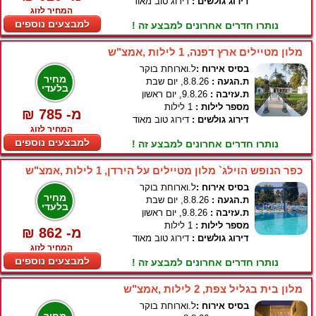
דירוג גולשים :
דירוג טוב מאוד
המחיר לזוג
למבצעים נוספים
נותרו חדרים אחרונים למבצע זה !
מלון מטיילים ארץ דפנה, 1 לילות ,אמצ"ש
בסיס אירוח :
ל.וארוחת בוקר
מחיר
ת.הגעה :
8.8.26, יום שבת
בלעדי
ת.עזיבה :
9.8.26, יום ראשון
מספר לילות :
1 לילות
₪ 785 -מ
דירוג גולשים :
דירוג טוב מאוד
המחיר לזוג
למבצעים נוספים
נותרו חדרים אחרונים למבצע זה !
כפר הנופש הוילג` מלון מטיילים על הירדן, 1 לילות ,אמצ"ש
בסיס אירוח :
ל.וארוחת בוקר
מחיר
ת.הגעה :
8.8.26, יום שבת
בלעדי
ת.עזיבה :
9.8.26, יום ראשון
מספר לילות :
1 לילות
₪ 862 -מ
דירוג גולשים :
דירוג טוב מאוד
המחיר לזוג
למבצעים נוספים
נותרו חדרים אחרונים למבצע זה !
מלון בית בגליל צפת, 2 לילות ,אמצ"ש
בסיס אירוח :
ל.וארוחת בוקר