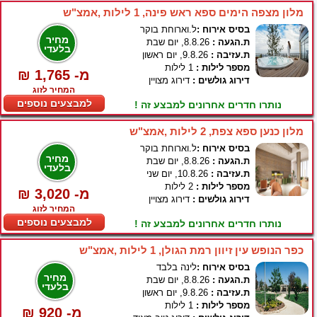
מלון מצפה הימים ספא ראש פינה, 1 לילות ,אמצ"ש
בסיס אירוח :
ל.וארוחת בוקר
מחיר
ת.הגעה :
8.8.26, יום שבת
בלעדי
ת.עזיבה :
9.8.26, יום ראשון
מספר לילות :
1 לילות
₪ 1,765 -מ
דירוג גולשים :
דירוג מצויין
המחיר לזוג
למבצעים נוספים
נותרו חדרים אחרונים למבצע זה !
מלון כנען ספא צפת, 2 לילות ,אמצ"ש
בסיס אירוח :
ל.וארוחת בוקר
מחיר
ת.הגעה :
8.8.26, יום שבת
בלעדי
ת.עזיבה :
10.8.26, יום שני
מספר לילות :
2 לילות
₪ 3,020 -מ
דירוג גולשים :
דירוג מצויין
המחיר לזוג
למבצעים נוספים
נותרו חדרים אחרונים למבצע זה !
כפר הנופש עין זיוון רמת הגולן, 1 לילות ,אמצ"ש
בסיס אירוח :
לינה בלבד
מחיר
ת.הגעה :
8.8.26, יום שבת
בלעדי
ת.עזיבה :
9.8.26, יום ראשון
מספר לילות :
1 לילות
₪ 920 -מ