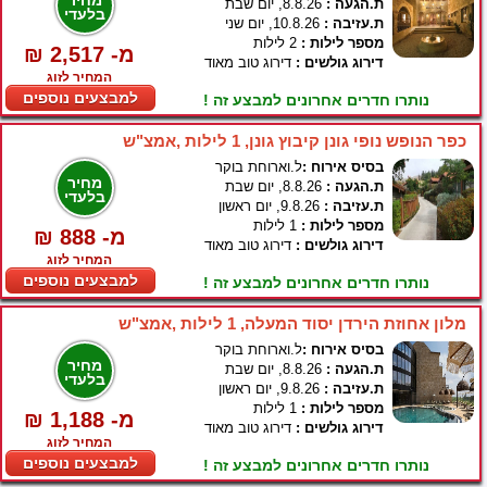
מחיר
ת.הגעה :
8.8.26, יום שבת
בלעדי
ת.עזיבה :
10.8.26, יום שני
מספר לילות :
2 לילות
₪ 2,517 -מ
דירוג גולשים :
דירוג טוב מאוד
המחיר לזוג
למבצעים נוספים
נותרו חדרים אחרונים למבצע זה !
כפר הנופש נופי גונן קיבוץ גונן, 1 לילות ,אמצ"ש
בסיס אירוח :
ל.וארוחת בוקר
מחיר
ת.הגעה :
8.8.26, יום שבת
בלעדי
ת.עזיבה :
9.8.26, יום ראשון
מספר לילות :
1 לילות
₪ 888 -מ
דירוג גולשים :
דירוג טוב מאוד
המחיר לזוג
למבצעים נוספים
נותרו חדרים אחרונים למבצע זה !
מלון אחוזת הירדן יסוד המעלה, 1 לילות ,אמצ"ש
בסיס אירוח :
ל.וארוחת בוקר
מחיר
ת.הגעה :
8.8.26, יום שבת
בלעדי
ת.עזיבה :
9.8.26, יום ראשון
מספר לילות :
1 לילות
₪ 1,188 -מ
דירוג גולשים :
דירוג טוב מאוד
המחיר לזוג
למבצעים נוספים
נותרו חדרים אחרונים למבצע זה !