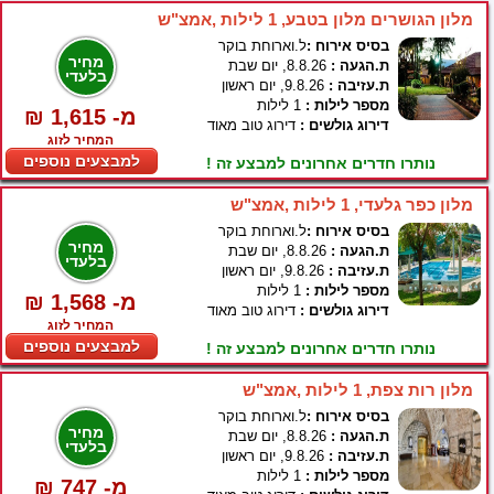
מלון הגושרים מלון בטבע, 1 לילות ,אמצ"ש
בסיס אירוח :
ל.וארוחת בוקר
מחיר
ת.הגעה :
8.8.26, יום שבת
בלעדי
ת.עזיבה :
9.8.26, יום ראשון
מספר לילות :
1 לילות
₪ 1,615 -מ
דירוג גולשים :
דירוג טוב מאוד
המחיר לזוג
למבצעים נוספים
נותרו חדרים אחרונים למבצע זה !
מלון כפר גלעדי, 1 לילות ,אמצ"ש
בסיס אירוח :
ל.וארוחת בוקר
מחיר
ת.הגעה :
8.8.26, יום שבת
בלעדי
ת.עזיבה :
9.8.26, יום ראשון
מספר לילות :
1 לילות
₪ 1,568 -מ
דירוג גולשים :
דירוג טוב מאוד
המחיר לזוג
למבצעים נוספים
נותרו חדרים אחרונים למבצע זה !
מלון רות צפת, 1 לילות ,אמצ"ש
בסיס אירוח :
ל.וארוחת בוקר
מחיר
ת.הגעה :
8.8.26, יום שבת
בלעדי
ת.עזיבה :
9.8.26, יום ראשון
מספר לילות :
1 לילות
₪ 747 -מ