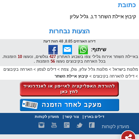
כתובת
קיבוץ איילת השחר ד.נ. גליל עליון
הצעות נבחרות
דירוג האורחים 8.85, 48 חוות דעת
שיתוף:
באיילת השחר אירוח גלילי צפו בשבוע האחרון
427
גולשים, ונעשו
10
הזמנות.
בכל הארחה בקיבוצים נעשו
56
הזמנות .
מלונות בישראל
>
מלונות גליל עליון, גולן, צפת
>
דילים לצפון
>
הארחה בקיבוצים
>
דילים להארחה בקיבוצים
>
קיבוץ איילת השחר
דילים בארץ
|
צור קשר
|
מועדון לקוחות
מועדון לקוחות