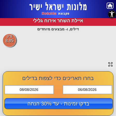
נגישות
איילת השחר אירוח גלילי
דילים, ו- מבצעים מיוחדים
ציון
8.85
בחרו תאריכים כדי לצפות בדילים
08/08/2026
06/08/2026
בדקו זמינות - עד 30% הנחה