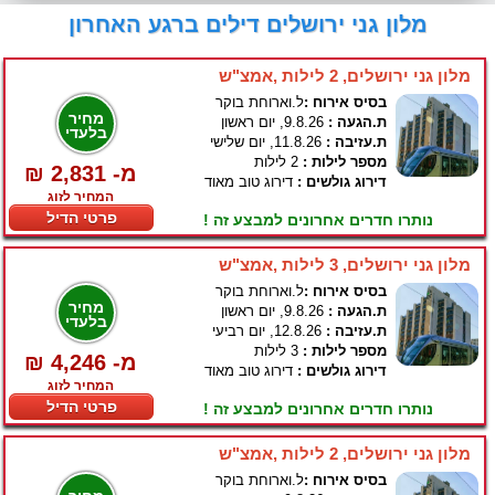
מלון גני ירושלים דילים ברגע האחרון
מלון גני ירושלים, 2 לילות ,אמצ"ש
בסיס אירוח :
ל.וארוחת בוקר
מחיר
ת.הגעה :
9.8.26, יום ראשון
בלעדי
ת.עזיבה :
11.8.26, יום שלישי
מספר לילות :
2 לילות
₪ 2,831 -מ
דירוג גולשים :
דירוג טוב מאוד
המחיר לזוג
פרטי הדיל
נותרו חדרים אחרונים למבצע זה !
מלון גני ירושלים, 3 לילות ,אמצ"ש
בסיס אירוח :
ל.וארוחת בוקר
מחיר
ת.הגעה :
9.8.26, יום ראשון
בלעדי
ת.עזיבה :
12.8.26, יום רביעי
מספר לילות :
3 לילות
₪ 4,246 -מ
דירוג גולשים :
דירוג טוב מאוד
המחיר לזוג
פרטי הדיל
נותרו חדרים אחרונים למבצע זה !
מלון גני ירושלים, 2 לילות ,אמצ"ש
בסיס אירוח :
ל.וארוחת בוקר