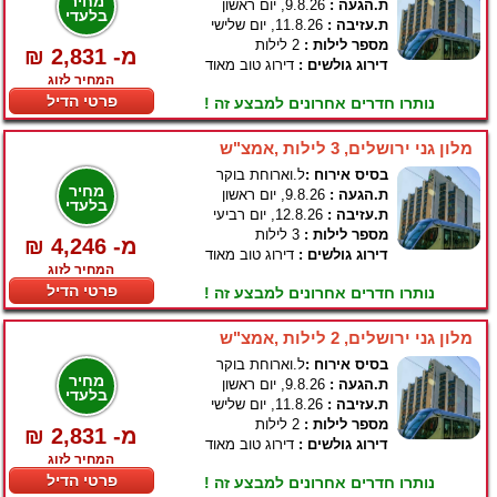
מחיר
ת.הגעה :
9.8.26, יום ראשון
בלעדי
ת.עזיבה :
11.8.26, יום שלישי
מספר לילות :
2 לילות
₪ 2,831 -מ
דירוג גולשים :
דירוג טוב מאוד
המחיר לזוג
פרטי הדיל
נותרו חדרים אחרונים למבצע זה !
מלון גני ירושלים, 3 לילות ,אמצ"ש
בסיס אירוח :
ל.וארוחת בוקר
מחיר
ת.הגעה :
9.8.26, יום ראשון
בלעדי
ת.עזיבה :
12.8.26, יום רביעי
מספר לילות :
3 לילות
₪ 4,246 -מ
דירוג גולשים :
דירוג טוב מאוד
המחיר לזוג
פרטי הדיל
נותרו חדרים אחרונים למבצע זה !
מלון גני ירושלים, 2 לילות ,אמצ"ש
בסיס אירוח :
ל.וארוחת בוקר
מחיר
ת.הגעה :
9.8.26, יום ראשון
בלעדי
ת.עזיבה :
11.8.26, יום שלישי
מספר לילות :
2 לילות
₪ 2,831 -מ
דירוג גולשים :
דירוג טוב מאוד
המחיר לזוג
פרטי הדיל
נותרו חדרים אחרונים למבצע זה !