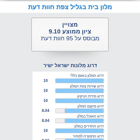
מלון בית בגליל צפת חוות דעת
מצויין
ציון ממוצע 9.10
מבוסס על 95 חוות דעת
דרוג מלונות ישראל ישיר
דרוג המלון באופן כללי
10
דרוג שירות צוות המלון
10
דרוג מידת הניקיון
10
דרוג מיקום המלון
8.04
דרוג האוכל במלון
8.04
דרוג החדרים במלון
10
דרוג התמורה למחיר