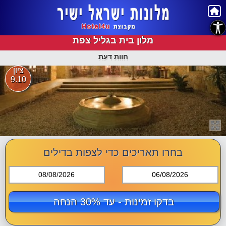
נגישות
מלון בית בגליל צפת
חוות דעת
ציון
9.10
בחרו תאריכים כדי לצפות בדילים
08/08/2026
06/08/2026
בדקו זמינות - עד 30% הנחה