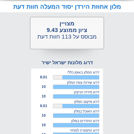
מלון אחוזת הירדן יסוד המעלה חוות דעת
מצויין
ציון ממוצע 9.43
מבוסס על 113 חוות דעת
דרוג מלונות ישראל ישיר
דרוג המלון באופן כללי
8.01
דרוג שירות צוות המלון
10
דרוג מידת הניקיון
10
דרוג מיקום המלון
8.01
דרוג האוכל במלון
10
דרוג החדרים במלון
10
דרוג התמורה למחיר