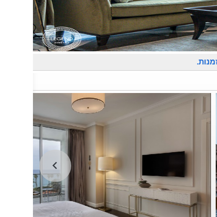
מנות.