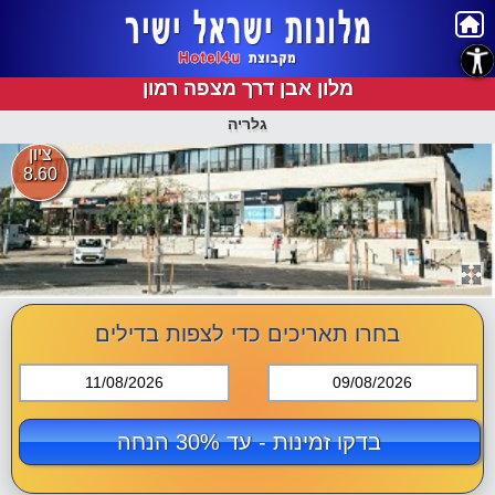
נגישות
מלון אבן דרך מצפה רמון
גלריה
ציון
8.60
בחרו תאריכים כדי לצפות בדילים
11/08/2026
09/08/2026
בדקו זמינות - עד 30% הנחה