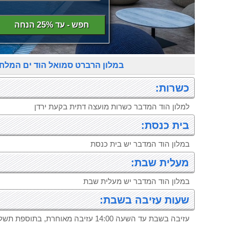
חפש - עד 25% הנחה
במלון הרברט סמואל הוד ים המלח
כשרות:
למלון הוד המדבר כשרות מועצה דתית בקעת ירדן
בית כנסת:
במלון הוד המדבר יש בית כנסת
מעלית שבת:
במלון הוד המדבר יש מעלית שבת
שעות עזיבה בשבת:
עזיבה בשבת עד השעה 14:00 עזיבה מאוחרת, בתוספת תשלום 250 ש``ח לחדר.