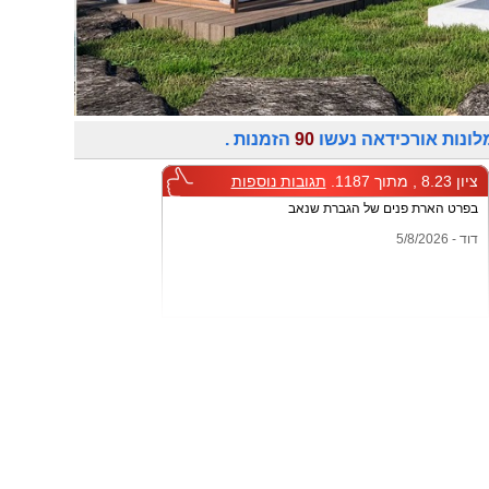
לונות אורכידאה נעשו
90
הזמנות .
ציון 8.23 , מתוך 1187.
תגובות נוספות
בפרט הארת פנים של הגברת שנאב
דוד - 5/8/2026