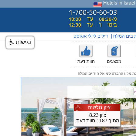
Hotels In Israel
ת בים המלח
|
דילים ליולי אוגוסט
נגישות
מבצעים
חוות דעת
ת מלון הרברט סמואל הוד ים המלח
ציון 8.23
מתוך 1187 חוות דעת