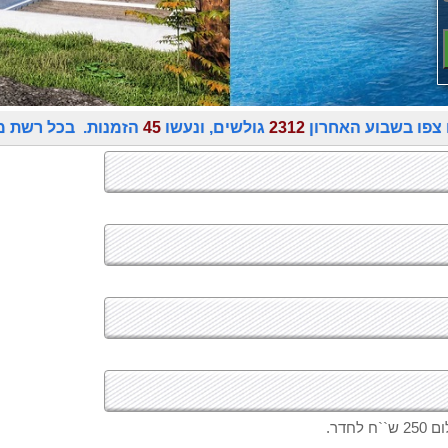
 צפו בשבוע האחרון
2312
גולשים, ונעשו
45
הזמנות. בכל רשת מ