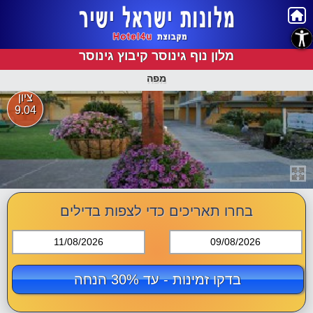
נגישות
מלון נוף גינוסר קיבוץ גינוסר
מפה
ציון
9.04
בחרו תאריכים כדי לצפות בדילים
11/08/2026
09/08/2026
בדקו זמינות - עד 30% הנחה