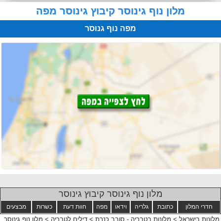
מלון נוף גינוסר קיבוץ גינוסר מפה
מפה נוף גנוסר
מלון נוף גינוסר קיבוץ גינוסר
חדרי המלון
כתובת
גלריה
וידאו
מפה
חוות דעת
כשרות
מבצעים
מלונות בישראל
>
מלונות בטבריה - סובב כנרת
>
דילים לטבריה
>
מלון נוף גינוסר