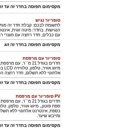
מקסימום תפוסה בחדר זה עד זו + 2 ילדי
סופריור נגיש
לתשומת לבכם: קבלת חדר זה מותנ
הנגישות. בחדר: מיטה זוגית, אינטר
עם כבלים, חדר רחצה עם מוצרי ר
מקסימום תפוסה בחדר זה זוג
סופריור עם מרפסת
מיזו
אלחוטי ללא תשלום, חדר רחצה הכו
מקסימום תפוסה בחדר זה עד זוג + 2 יל
PV סופריור עם מרפסת
כספת, אינטרנט אלחוטי ללא תשלו
ומייבש שיער.
מקסימום תפוסה בחדר זה עד זוג + 2 יל