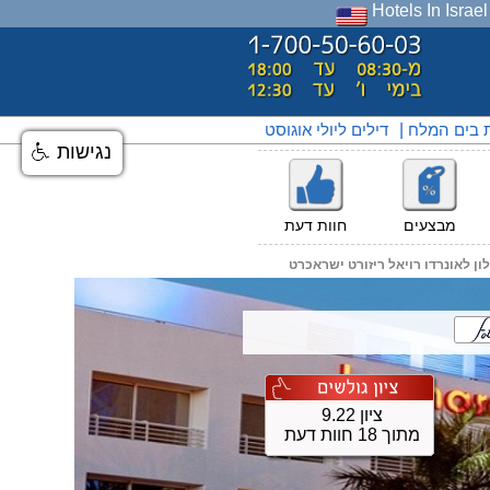
Hotels In Israel
ת בים המלח
|
דילים ליולי אוגוסט
נגישות
מבצעים
חוות דעת
ון לאונרדו רויאל ריזורט ישראכרט
ציון 9.22
מתוך 18 חוות דעת