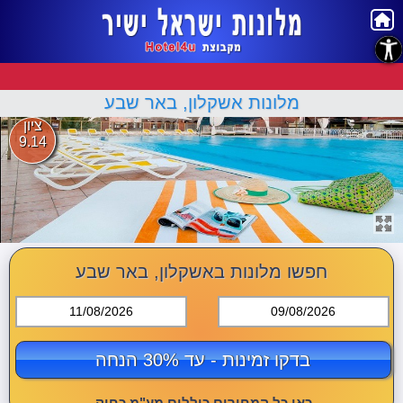
נגישות
מלונות אשקלון, באר שבע
ציון
9.14
חפשו מלונות באשקלון, באר שבע
11/08/2026
09/08/2026
בדקו זמינות - עד 30% הנחה
כאן כל המחירים כוללים מע"מ כחוק.