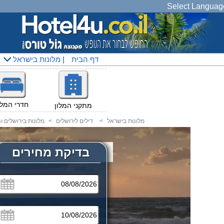
Select Languag
דף הבית
|
מלונות בישראל
חדרי המלו
מתקני המלון
מלונות בישראל
<
דילים לירושלים
<
מלונות בירושלים 
בדיקת מחירים