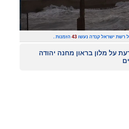
 רשת ישראל קנדה נעשו
43
הזמנות .
עת על מלון בראון מחנה יהודה
ם