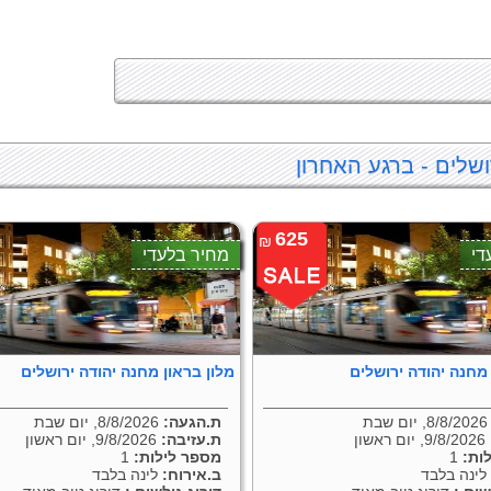
ושלים - ברגע האחרון
625
₪
די
מחיר בלעדי
 מחנה יהודה ירושלים
מלון בראון מחנה יהודה ירושלים
8/8, יום שבת
ת.הגעה:
8/8/2026, יום שבת
9/8/2026, יום ראשון
ת.עזיבה:
9/8/2026, יום ראשון
ות:
1
מספר לילות:
1
ינה בלבד
ב.אירוח:
לינה בלבד