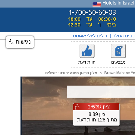
Hotels In Israel
ת בים המלח
|
דילים ליולי אוגוסט
נגישות
מבצעים
חוות דעת
Brown Mahane Ye
<
מלון בראון מחנה יהודה ירושלים
ציון 8.89
מתוך 128 חוות דעת