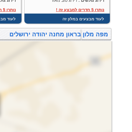
דירוג גולשים :
דירוג טוב מאוד
דירוג גול
נותרו 5 חדרים למבצע זה !
נותרו 5 חדרים למבצע זה !
לעוד מבצעים במלון זה
לעוד מבצ
מפה מלון בראון מחנה יהודה ירושלים