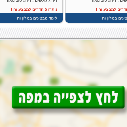
שים :
דירוג טוב מאוד
דירוג גולשים :
דירוג טוב מאוד
נותרו 5 חדרים למבצע זה !
עים במלון זה
לעוד מבצעים במלון זה