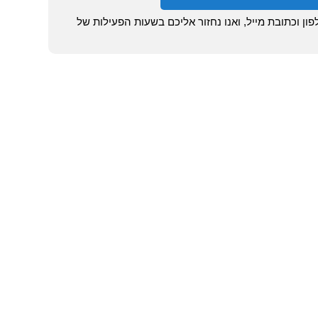
ן וכתובת מייל, ואנו נחזור אליכם בשעות הפעילות של