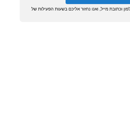
ן וכתובת מייל, ואנו נחזור אליכם בשעות הפעילות של