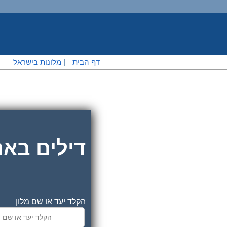
דף הבית
|
מלונות בישראל
|
דילים באר
הקלד יעד או שם מלון
מחוייבים למחירים זול