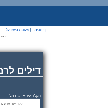
דף הבית
|
מלונות בישראל
מלונות
דילים לרמ
הקלד יעד או שם מלון