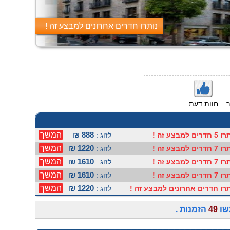
נותרו חדרים אחרונים למבצע זה !
חוות דעת
888 ₪
המשך
דרים למבצע זה !
לזוג :
1220 ₪
המשך
דרים למבצע זה !
לזוג :
1610 ₪
המשך
דרים למבצע זה !
לזוג :
1610 ₪
המשך
דרים למבצע זה !
לזוג :
1220 ₪
המשך
תרו חדרים אחרונים למבצע זה !
לזוג :
שו
49
הזמנות .