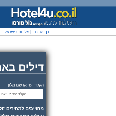
דף הבית
|
מלונות בישראל
|
דילים באר
הקלד יעד או שם מלון
מחוייבים למחירים זול