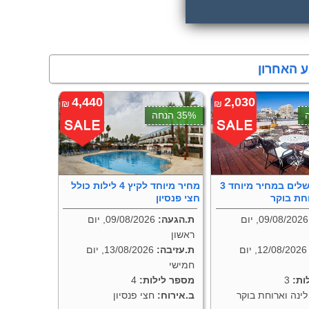
ע האחרון
4,440
2,030
₪
₪
35% הנחה
3 לילות בירושלים במחיר מיוחד
מחיר מיוחד לקיץ 4 לילות כולל
חת בוקר
חצי פנסיון
09/08/2026, יום
ת.הגעה:
09/08/2026, יום
ראשון
12/08/2026, יום
ת.עזיבה:
13/08/2026, יום
חמישי
ות:
3
מספר לילות:
4
ינה וארוחת בוקר
ב.אירוח:
חצי פנסיון