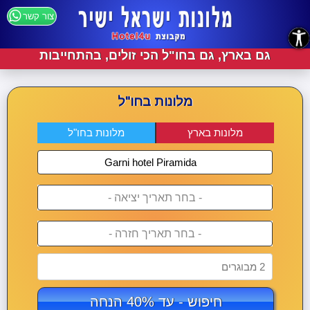
צור קשר
נגישות
גם בארץ, גם בחו"ל הכי זולים, בהתחייבות
מלונות בחו"ל
מלונות בארץ
מלונות בחו"ל
- בחר תאריך יציאה -
- בחר תאריך חזרה -
2 מבוגרים
חיפוש - עד 40% הנחה