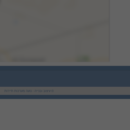
© עיצוב ובנייה - נועה מערכות תיירות