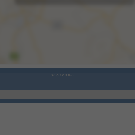
מלונות ישראל ישיר