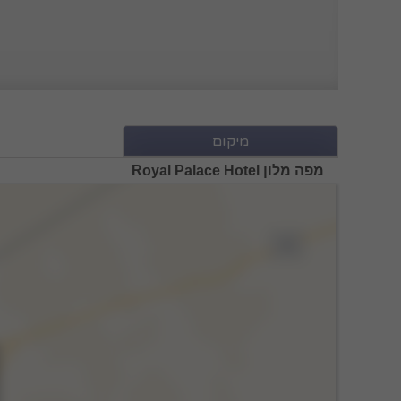
מיקום
מפה מלון Royal Palace Hotel