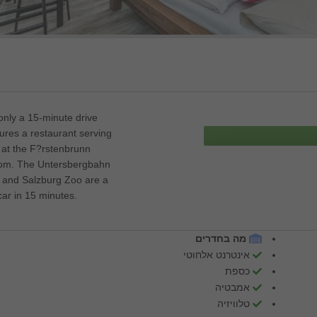
only a 15-minute drive
ures a restaurant serving
s at the F?rstenbrunn
room. The Untersbergbahn
e and Salzburg Zoo are a
ar in 15 minutes.
מה בחדרים
אינטרנט אלחוטי
כספת
אמבטיה
טלוויזיה