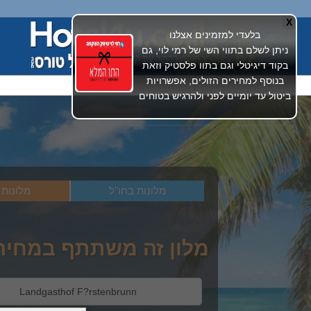
X
בלעדי למזמינים אצלנו
ניתן לשלם בתווי השי של רמי לוי, גם
בקוד דיגיטלי וגם בתוו פלסטיק וזאת
בנוסף למחירים הזולים, אפשרויות
ביטול עד יומיים לפני ולהרגיש בטוחים
מלונות בחו"ל
מלונות 
מלון זה משתתף במחירים מי