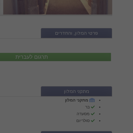
פרטי המלון, והחדרים
מתקני המלון
מתקני המלון
בר
מסעדה
סולריום