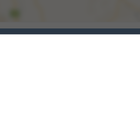
מלונות ישראל ישיר